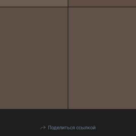
Поделиться ссылкой