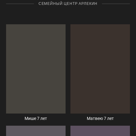
СЕМЕЙНЫЙ ЦЕНТР АРЛЕКИН
Мише 7 лет
Матвею 7 лет