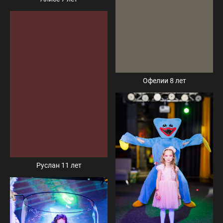
Офелии 8 лет
Руслан 11 лет