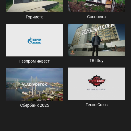
Сосновка
Горниста
ТВ Шоу
Газпром инвест
Техно Союз
Сбербанк 2025