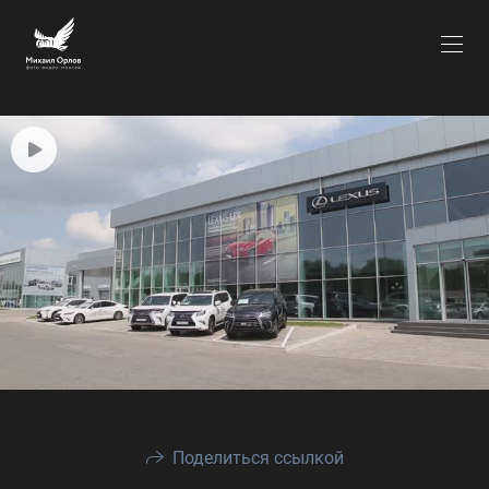
Поделиться ссылкой