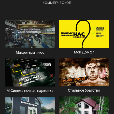
КОММЕРЧЕСКОЕ
Мой Дом 27
Микротерм плюс
Стальное братство
М-Синема ночная парковка