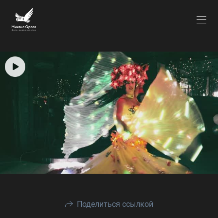
Поделиться ссылкой