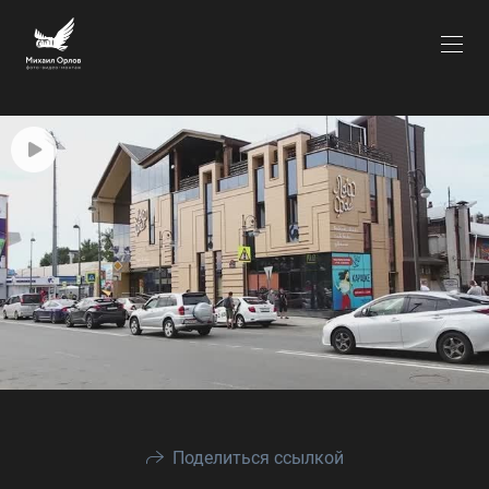
Поделиться ссылкой